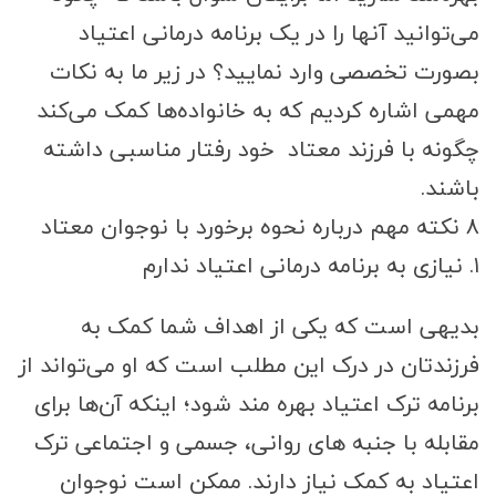
می‌توانید آنها را در یک برنامه درمانی اعتیاد
بصورت تخصصی وارد نمایید؟ در زیر ما به نکات
مهمی اشاره کردیم که به خانواده‌ها کمک می‌کند
چگونه با فرزند معتاد خود رفتار مناسبی داشته
باشند.
۸ نکته مهم درباره نحوه برخورد با نوجوان معتاد
۱. نیازی به برنامه درمانی اعتیاد ندارم
بدیهی است که یکی از اهداف شما کمک به
فرزندتان در درک این مطلب است که او می‌تواند از
برنامه ترک اعتیاد بهره مند شود؛ اینکه آن‌ها برای
مقابله با جنبه های روانی، جسمی و اجتماعی ترک
اعتیاد به کمک نیاز دارند. ممکن است نوجوان