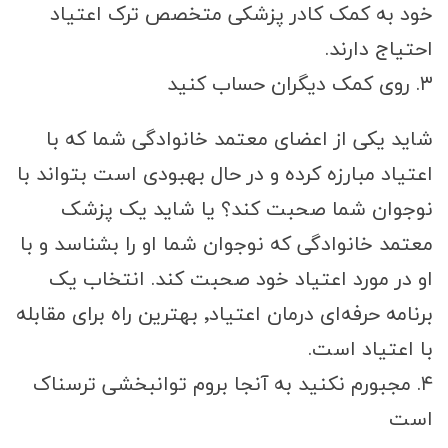
خود به کمک کادر پزشکی متخصص ترک اعتیاد
احتیاج دارند.
۳. روی کمک دیگران حساب کنید
شاید یکی از اعضای معتمد خانوادگی شما که با
اعتیاد مبارزه کرده و در حال بهبودی است بتواند با
نوجوان شما صحبت کند؟ یا شاید یک پزشک
معتمد خانوادگی که نوجوان شما او را بشناسد و با
او در مورد اعتیاد خود صحبت کند. انتخاب یک
برنامه حرفه‌ای درمان اعتیاد٬ بهترین راه برای مقابله
با اعتیاد است.
۴. مجبورم نکنید به آنجا بروم توانبخشی ترسناک
است