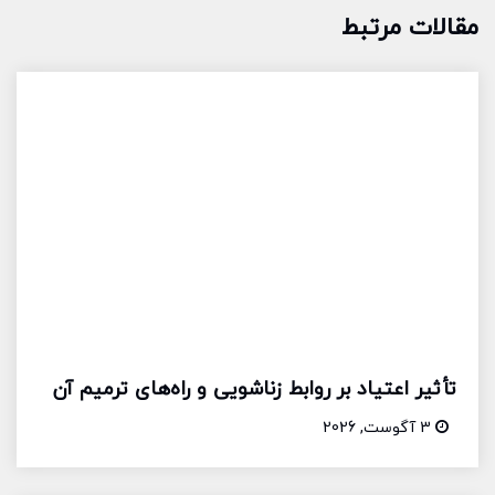
مقالات مرتبط
تأثیر اعتیاد بر روابط زناشویی و راه‌های ترمیم آن
3 آگوست, 2026