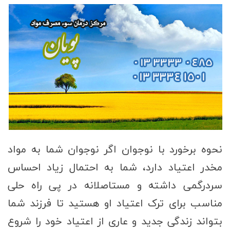
نحوه برخورد با نوجوان اگر نوجوان شما به مواد
مخدر اعتیاد دارد، شما به احتمال زیاد احساس
سردرگمی داشته و مستاصلانه در پی راه حلی
مناسب برای ترک اعتیاد او هستید تا فرزند شما
بتواند زندگی جدید و عاری از اعتیاد خود را شروع