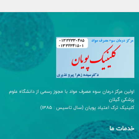
اولین مرکز درمان سوء مصرف مواد با مجوز رسمی از دانشگاه علوم
پزشکی گیلان
کلینیک ترک اعتیاد پویان (سال تاسیس : 1385)
خدمات ما