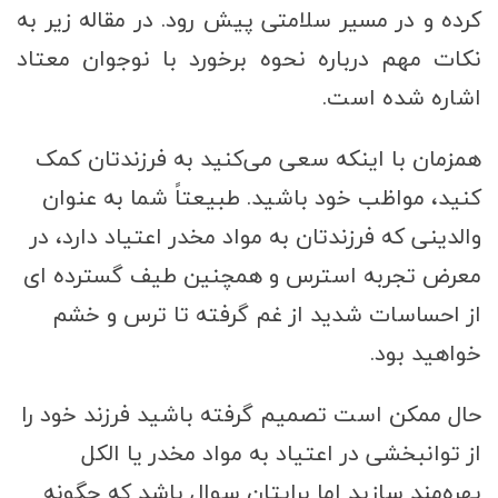
کرده و در مسیر سلامتی پیش رود. در مقاله زیر به
نکات مهم درباره نحوه برخورد با نوجوان معتاد
اشاره شده است.
همزمان با اینکه سعی می‌کنید به فرزندتان کمک
کنید، مواظب خود باشید. طبیعتاً شما به عنوان
والدینی که فرزندتان به مواد مخدر اعتیاد دارد، در
معرض تجربه استرس و همچنین طیف گسترده ای
از احساسات شدید از غم گرفته تا ترس و خشم
خواهید بود.
حال ممکن است تصمیم گرفته باشید فرزند خود را
از توانبخشی در اعتیاد به مواد مخدر یا الکل
بهره‌مند سازید اما برایتان سوال باشد که چگونه