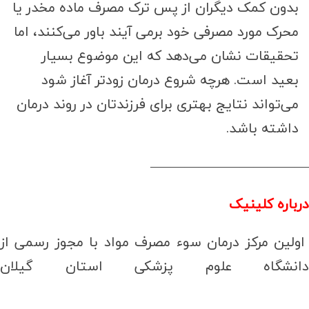
بدون کمک دیگران از پس ترک مصرف ماده مخدر یا
محرک مورد مصرفی خود برمی آیند باور می‌کنند، اما
تحقیقات نشان می‌دهد که این موضوع بسیار
بعید است. هرچه شروع درمان زودتر آغاز شود
می‌تواند نتایج بهتری برای فرزندتان در روند درمان
داشته باشد.
———————————–
درباره کلینیک
اولین مرکز درمان سوء مصرف مواد با مجوز رسمی از
دانشگاه علوم پزشکی استان گیلان