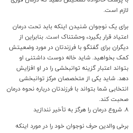
لازم است.
برای یک نوجوان شنیدن اینکه باید تحت درمان
اعتیاد قرار بگیرد، وحشتناک است. بنابراین از
دیگران برای گفتگو با فرزندتان در مورد وضعیتش
کمک بخواهید. شاید خاله دوست داشتنی او
بتواند اعتبار گزینه توانبخشی را در او افزایش
دهد. شاید یکی از متخصصان مرکز توانبخشی
انتخابی شما بتواند با فرزندتان درباره نحوه درمان
صحبت کند.
۸. شروع درمان را هرگز به تأخیر نندازید
برخی والدین حرف نوجوان خود را در مورد اینکه