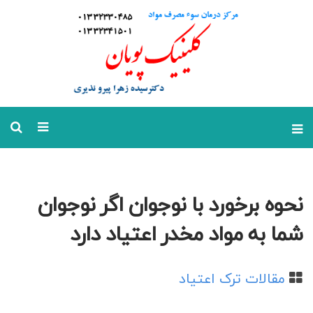
نحوه برخورد با نوجوان اگر نوجوان
شما به مواد مخدر اعتیاد دارد
مقالات ترک اعتیاد