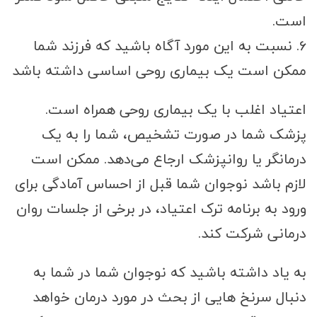
است.
۶. نسبت به این مورد آگاه باشید که فرزند شما
ممکن است یک بیماری روحی اساسی داشته باشد
اعتیاد اغلب با یک بیماری روحی همراه است.
پزشک شما در صورت تشخیص، شما را به یک
درمانگر یا روانپزشک ارجاع می‌دهد. ممکن است
لازم باشد نوجوان شما قبل از احساس آمادگی برای
ورود به برنامه ترک اعتیاد، در برخی از جلسات روان
درمانی شرکت کند.
به یاد داشته باشید که نوجوان شما در شما به
دنبال سرنخ هایی از بحث در مورد درمان خواهد