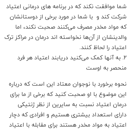
شما موافقت نکند که در برنامه های درمانی اعتیاد
شرکت کند و با شما در مورد برخی از دوستانشان
که مواد مخدر مصرف می‌کنند صحبت نکند، اما
والدینشان از آن‌ها نخواسته اند درمان در مراکز ترک
اعتیاد را لحاظ کنند.
۲. به آنها کمک می‌کنید دریابند اعتیاد هر فرد
منحصر به اوست
نحوه برخورد با نوجوان معتاد این است که درباره
این موضوع با او صحبت کنید که برخی از ما برای
درمان اعتیاد نسبت به سایرین از نظر ژنتیکی
دارای استعداد بیشتری هستیم و افرادی که دچار
اعتیاد به مواد مخدر هستند برای مقابله با اعتیاد