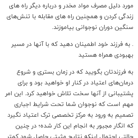
مورد دلیل مصرف مواد مخدر و درباره دیگر راه های
زندگی کردن و همچنین راه های مقابله با تنش‌های
سنگین دوران نوجوانی بیاموزند.
. به فرزند خود اطمینان دهید که با آنها در مسیر
بهبودی همراه هستید
به فرزندتان بگویید که در زمان بستری و شروع
درمان‌های اعتیاد در کنار او خواهید بود و برای
پشتیبانی از آنها سخت تلاش خواهید کرد. این امر
مهم است که نوجوان شما تحت شرایط اجباری
تصمیم به ورود به مرکز تخصصی ترک اعتیاد نگیرد
که انگار مجبور به انجام این کار شده؛ در چنین
حالتی احتمال اینکه نتایج مثبتی حاصل شود کمتر