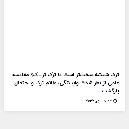
ترک شیشه سخت‌تر است یا ترک تریاک؟ مقایسه
علمی از نظر شدت وابستگی، علائم ترک و احتمال
بازگشت
27 جولای, 2026