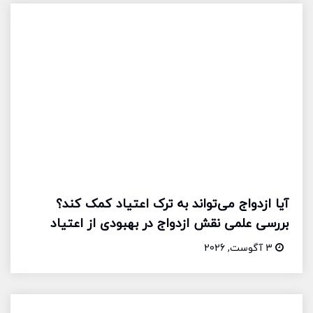
آیا ازدواج می‌تواند به ترک اعتیاد کمک کند؟
بررسی علمی نقش ازدواج در بهبودی از اعتیاد
3 آگوست, 2026