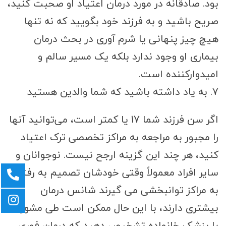
بود. صادقانه در مورد درمان اعتیاد او صحبت کنید،
صریح باشید و به فرزند خود بگویید که نه تنها
هیچ چیز پنهانی یا شرم آوری در بحث درمان
بیماری او وجود ندارد بلکه یک مسیر سالم و
امیدوارکننده است.
۷. به یاد داشته باشید که شما والدین هستید
اگر سن فرزند شما 17 یا کمتر است، می‌توانید آنها
را مجبور به مراجعه به مراکز تخصصی ترک اعتیاد
کنید، هر چند این گزینه ارجح نیست. نوجوانان و
سایر افراد معمولاً وقتی خودشان تصمیم به رفتن
به مراکز توانبخشی می گیرند شانس درمان
بیشتری دارند، با این حال ممکن است طی مشورت
با پزشک خانواده تشخیص دهید که درمان فوری