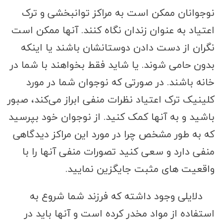
نوجوانان ممکن است به مراکز توانبخشی و ترک
اعتیاد به عنوان زندان نگاه کنند. آنها ممکن است
نگران از دست دادن دوستانشان باشند یا اینکه
بدون حامی شوند. یا شاید فقط بخواهند با شما در
خانه باشند. در صورتی که نوجوان شما در مورد
کلینیک ترک اعتیاد نظرات منفی ابراز می‌کند، صبور
باشید و به آنها کمک کنید. از نوجوان خود بپرسید
که به طور مشخص چرا در مورد این مراکز دیدگاهی
منفی دارد و سعی کنید تصورات منفی آنها را با
واقعیت های مثبت جایگزین نمایید.
دلایلی وجود داشته که فرزند شما شروع به
استفاده از مواد مخدر کرده است و آنها باید در