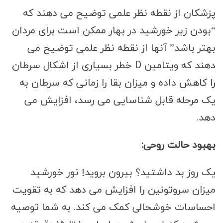
پزشکان از نقطه نظر علمی توضیح می دهند که
“بودن زیر خورشید در بهار ممکن است برای مردان
بهتر باشد” آنها از نقطه نظر علمی توضیح می
دهند که ویتامین D خطر بسیاری از اشکال سرطان
را کاهش داده و میزان بقا را زمانی که سرطان به
یک مرحله قابل شناسایی می رسد، افزایش می
دهد.
بهبود حالت روحی:
یک روز بد داشتید؟ بیرون بروید! نور خورشید
میزان سروتونین را افزایش می دهد که به تقویت
احساسات خوشحالی کمک می کند. به شما توصیه