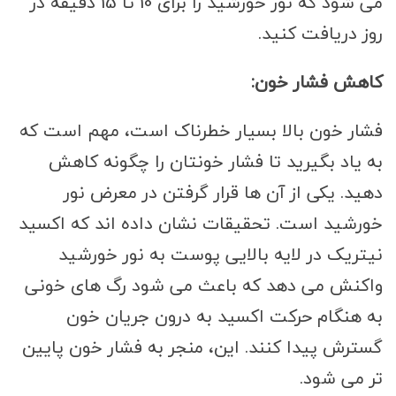
می شود که نور خورشید را برای 10 تا 15 دقیقه در
روز دریافت کنید.
کاهش فشار خون:
فشار خون بالا بسیار خطرناک است، مهم است که
به یاد بگیرید تا فشار خونتان را چگونه کاهش
دهید. یکی از آن ها قرار گرفتن در معرض نور
خورشید است. تحقیقات نشان داده اند که اکسید
نیتریک در لایه بالایی پوست به نور خورشید
واکنش می دهد که باعث می شود رگ های خونی
به هنگام حرکت اکسید به درون جریان خون
گسترش پیدا کنند. این، منجر به فشار خون پایین
تر می شود.