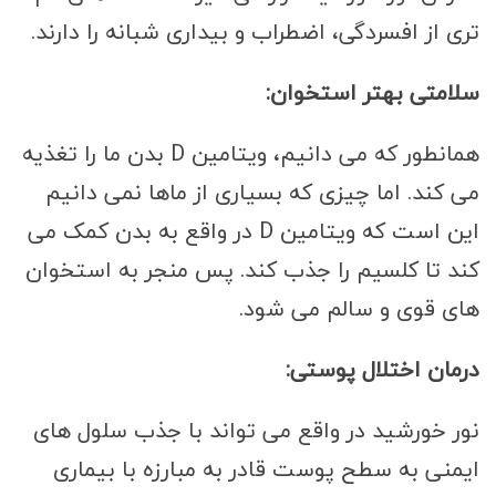
تری از افسردگی، اضطراب و بیداری شبانه را دارند.
سلامتی بهتر استخوان:
همانطور که می دانیم، ویتامین D بدن ما را تغذیه
می کند. اما چیزی که بسیاری از ماها نمی دانیم
این است که ویتامین D در واقع به بدن کمک می
کند تا کلسیم را جذب کند. پس منجر به استخوان
های قوی و سالم می شود.
درمان اختلال پوستی:
نور خورشید در واقع می تواند با جذب سلول های
ایمنی به سطح پوست قادر به مبارزه با بیماری