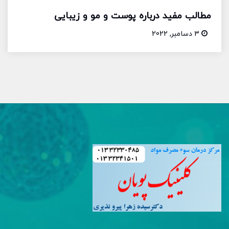
مطالب مفید درباره پوست و مو و زیبایی
3 دسامبر, 2022