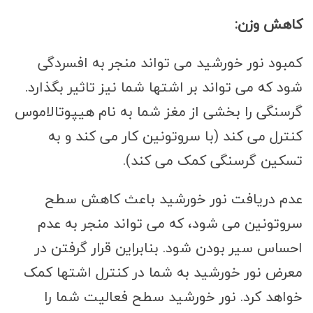
کاهش وزن:
کمبود نور خورشید می تواند منجر به افسردگی
شود که می تواند بر اشتها شما نیز تاثیر بگذارد.
گرسنگی را بخشی از مغز شما به نام هیپوتالاموس
کنترل می کند (با سروتونین کار می کند و به
تسکین گرسنگی کمک می کند).
عدم دریافت نور خورشید باعث کاهش سطح
سروتونین می شود، که می تواند منجر به عدم
احساس سیر بودن شود. بنابراین قرار گرفتن در
معرض نور خورشید به شما در کنترل اشتها کمک
خواهد کرد. نور خورشید سطح فعالیت شما را