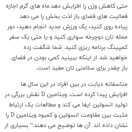
حتی کاهش وزن را افزایش دهد.ماه های گرم اجازه
فعالیت های فضای باز لذت بخش را می دهد.
پیاده روی کنید، یک ورزش جدید انجام دهید، دور
محله تان دوچرخه سواری کنید و یا حتی یک سفر
کمپینگ برنامه ریزی کنید. شما شگفت زده
خواهید شد از اینکه ببینید کمی بودن در فضای
باز چقدر برای سلامتی تان مفید است.
متاسفانه دیابت در بین افراد در این سال ها
افزایش پیدا کرده است. ویتامین D نقش بزرگی در
تولید انسولین ایفا می کند و مطالعات یک ارتباط
مثبت بین مقاومت انسولین و کمبود ویتامین D را
نشان داده اند. آن ها توضیح می دهند:” بسیاری از