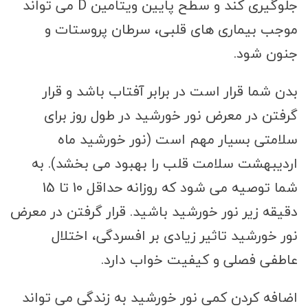
جلوگیری کند و سطح پایین ویتامین D می تواند
موجب بیماری های قلبی، سرطان پروستات و
جنون شود.
بدن شما قرار است در برابر آفتاب باشد و قرار
گرفتن در معرض نور خورشید در طول روز برای
سلامتی بسیار مهم است (نور خورشید ماه
اردیبهشت سلامت قلب را بهبود می بخشد). به
شما توصیه می شود که روزانه حداقل 10 تا 15
دقیقه زیر نور خورشید باشید. قرار گرفتن در معرض
نور خورشید تاثیر زیادی بر افسردگی، اختلال
عاطفی فصلی و کیفیت خواب دارد.
اضافه کردن کمی نور خورشید به زندگی می تواند