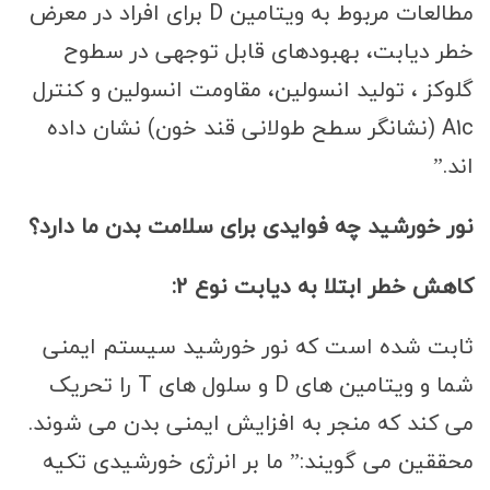
مطالعات مربوط به ویتامین D برای افراد در معرض
خطر دیابت، بهبودهای قابل توجهی در سطوح
گلوکز ، تولید انسولین، مقاومت انسولین و کنترل
A1c (نشانگر سطح طولانی قند خون) نشان داده
اند.”
نور خورشید چه فوایدی برای سلامت بدن ما دارد؟
کاهش خطر ابتلا به دیابت نوع 2:
ثابت شده است که نور خورشید سیستم ایمنی
شما و ویتامین های D و سلول های T را تحریک
می کند که منجر به افزایش ایمنی بدن می شوند.
محققین می گویند:” ما بر انرژی خورشیدی تکیه