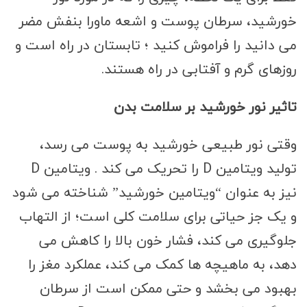
خورشید، سرطان پوست و اشعه ماورا بنفش مضر
می دانید را فراموش کنید ؛ تابستان در راه است و
روزهای گرم و آفتابی در راه هستند.
تاثیر نور خورشید بر سلامت بدن
وقتی نور طبیعی خورشید به پوست می رسد،
تولید ویتامین D را تحریک می کند . ویتامین D
نیز به عنوان “ویتامین خورشید” شناخته می شود
و یک جز حیاتی برای سلامت کلی است؛ از التهاب
جلوگیری می کند، فشار خون بالا را کاهش می
دهد، به ماهیچه ها کمک می کند، عملکرد مغز را
بهبود می بخشد و حتی ممکن است از سرطان