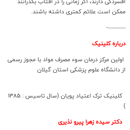
افسردگی دارند، اگر زمانی را در آفتاب بگذرانند
ممکن است علائم کمتری داشته باشند.
———-
درباره کلینیک
اولین مرکز درمان سوء مصرف مواد با مجوز رسمی
از دانشگاه علوم پزشکی استان گیلان
کلینیک ترک اعتیاد پویان (سال تاسیس : 1385
)
دکتر سیده زهرا پیرو نذیری