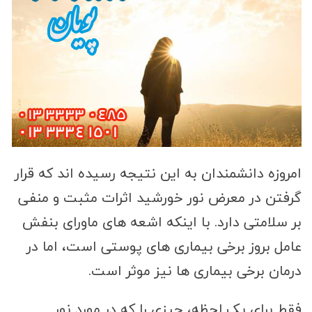
امروزه دانشمندان به این نتیجه رسیده اند که قرار
گرفتن در معرض نور خورشید اثرات مثبت و منفی
بر سلامتی دارد. با اینکه اشعه های ماورای بنفش
عامل بروز برخی بیماری های پوستی است، اما در
درمان برخی بیماری ها نیز موثر است.
فقط برای یک لحظه، چیزی را که در مورد نور