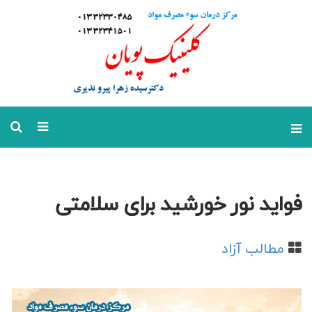
فواید نور خورشید برای سلامتی
مطالب آزاد