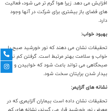
افزایش می دهد. زیرا هوا گرم تر می شود، فعالیت
های فضای باز بیشتری برای شرکت در آنها وجود
دارد.
بهبود خواب:
تحقیقات نشان می دهند که نور خورشید صبح با
خواب و سلامت بهتر مرتبط است. گرفتن کم نور
صبحگاهی می تواند باعث شود که خوابیدن و
بیدار شدن برایتان سخت شود.
نشانه های آلزایمر:
تحقیقات نشان داده است بیماران آلزایمری که در
معرض نور خورشید قرار می گیرند، نشانه های کم