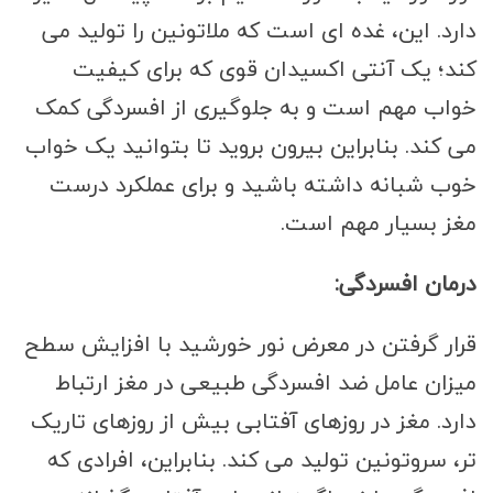
دارد. این، غده ای است که ملاتونین را تولید می
کند؛ یک آنتی اکسیدان قوی که برای کیفیت
خواب مهم است و به جلوگیری از افسردگی کمک
می کند. بنابراین بیرون بروید تا بتوانید یک خواب
خوب شبانه داشته باشید و برای عملکرد درست
مغز بسیار مهم است.
درمان افسردگی:
قرار گرفتن در معرض نور خورشید با افزایش سطح
میزان عامل ضد افسردگی طبیعی در مغز ارتباط
دارد. مغز در روزهای آفتابی بیش از روزهای تاریک
تر، سروتونین تولید می کند. بنابراین، افرادی که